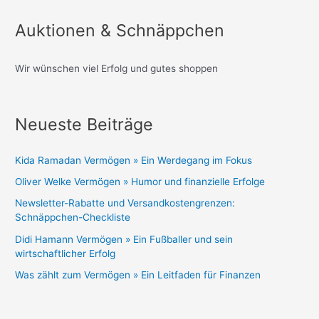
Auktionen & Schnäppchen
Wir wünschen viel Erfolg und gutes shoppen
Neueste Beiträge
Kida Ramadan Vermögen » Ein Werdegang im Fokus
Oliver Welke Vermögen » Humor und finanzielle Erfolge
Newsletter-Rabatte und Versandkostengrenzen:
Schnäppchen-Checkliste
Didi Hamann Vermögen » Ein Fußballer und sein
wirtschaftlicher Erfolg
Was zählt zum Vermögen » Ein Leitfaden für Finanzen