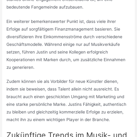
bedeutende Fangemeinde aufzubauen.
Ein weiterer bemerkenswerter Punkt ist, dass viele ihrer
Erfolge auf sorgfältigem Finanzmanagement basieren. Sie
diversifizieren ihre Einkommensströme durch verschiedene
Geschäftsmodelle. Während einige nur auf Musikverkäufe
setzen, führen Justin und seine Kollegen erfolgreich
Kooperationen mit Marken durch, um zusätzliche Einnahmen
zu generieren.
Zudem können sie als Vorbilder für neue Künstler dienen,
indem sie beweisen, dass Talent allein nicht ausreicht. Es
braucht auch einen geschickten Umgang mit Marketing und
eine starke persönliche Marke. Justins Fähigkeit, authentisch
zu bleiben und gleichzeitig kommerzielle Erfolge zu erzielen,
macht ihn zu einem wichtigen Player in der Branche.
Zukünftige Trends im Musik- und