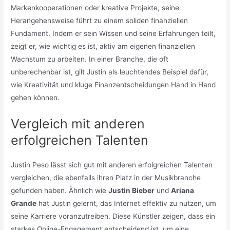
Markenkooperationen oder kreative Projekte, seine
Herangehensweise führt zu einem soliden finanziellen
Fundament. Indem er sein Wissen und seine Erfahrungen teilt,
zeigt er, wie wichtig es ist, aktiv am eigenen finanziellen
Wachstum zu arbeiten. In einer Branche, die oft
unberechenbar ist, gilt Justin als leuchtendes Beispiel dafür,
wie Kreativität und kluge Finanzentscheidungen Hand in Hand
gehen können.
Vergleich mit anderen
erfolgreichen Talenten
Justin Peso lässt sich gut mit anderen erfolgreichen Talenten
vergleichen, die ebenfalls ihren Platz in der Musikbranche
gefunden haben. Ähnlich wie
Justin Bieber
und
Ariana
Grande
hat Justin gelernt, das Internet effektiv zu nutzen, um
seine Karriere voranzutreiben. Diese Künstler zeigen, dass ein
starkes Online-Engagement entscheidend ist, um eine