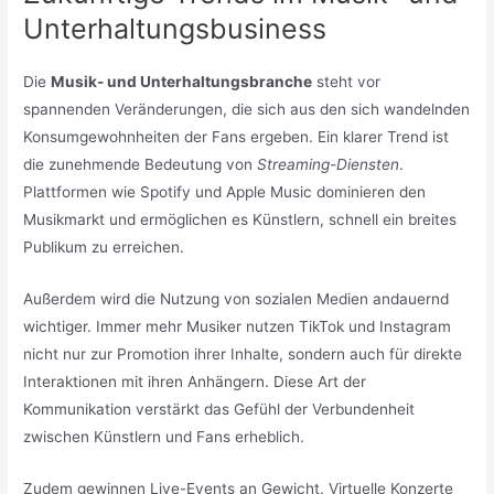
Unterhaltungsbusiness
Die
Musik- und Unterhaltungsbranche
steht vor
spannenden Veränderungen, die sich aus den sich wandelnden
Konsumgewohnheiten der Fans ergeben. Ein klarer Trend ist
die zunehmende Bedeutung von
Streaming-Diensten
.
Plattformen wie Spotify und Apple Music dominieren den
Musikmarkt und ermöglichen es Künstlern, schnell ein breites
Publikum zu erreichen.
Außerdem wird die Nutzung von sozialen Medien andauernd
wichtiger. Immer mehr Musiker nutzen TikTok und Instagram
nicht nur zur Promotion ihrer Inhalte, sondern auch für direkte
Interaktionen mit ihren Anhängern. Diese Art der
Kommunikation verstärkt das Gefühl der Verbundenheit
zwischen Künstlern und Fans erheblich.
Zudem gewinnen Live-Events an Gewicht. Virtuelle Konzerte