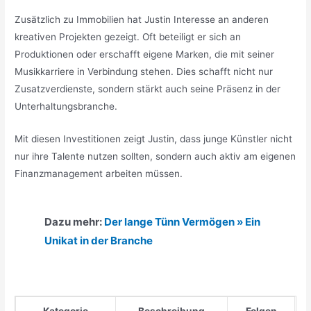
Zusätzlich zu Immobilien hat Justin Interesse an anderen
kreativen Projekten gezeigt. Oft beteiligt er sich an
Produktionen oder erschafft eigene Marken, die mit seiner
Musikkarriere in Verbindung stehen. Dies schafft nicht nur
Zusatzverdienste, sondern stärkt auch seine Präsenz in der
Unterhaltungsbranche.
Mit diesen Investitionen zeigt Justin, dass junge Künstler nicht
nur ihre Talente nutzen sollten, sondern auch aktiv am eigenen
Finanzmanagement arbeiten müssen.
Dazu mehr:
Der lange Tünn Vermögen » Ein
Unikat in der Branche