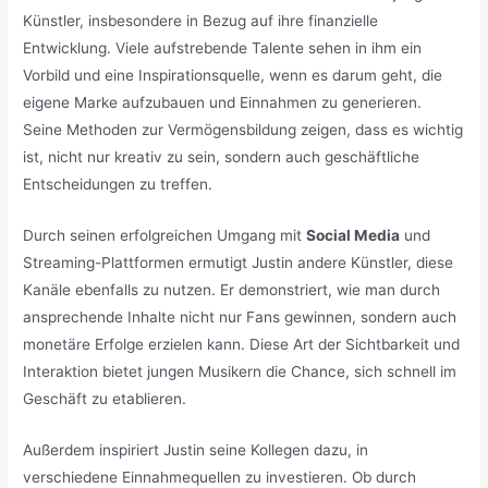
Künstler, insbesondere in Bezug auf ihre finanzielle
Entwicklung. Viele aufstrebende Talente sehen in ihm ein
Vorbild und eine Inspirationsquelle, wenn es darum geht, die
eigene Marke aufzubauen und Einnahmen zu generieren.
Seine Methoden zur Vermögensbildung zeigen, dass es wichtig
ist, nicht nur kreativ zu sein, sondern auch geschäftliche
Entscheidungen zu treffen.
Durch seinen erfolgreichen Umgang mit
Social Media
und
Streaming-Plattformen ermutigt Justin andere Künstler, diese
Kanäle ebenfalls zu nutzen. Er demonstriert, wie man durch
ansprechende Inhalte nicht nur Fans gewinnen, sondern auch
monetäre Erfolge erzielen kann. Diese Art der Sichtbarkeit und
Interaktion bietet jungen Musikern die Chance, sich schnell im
Geschäft zu etablieren.
Außerdem inspiriert Justin seine Kollegen dazu, in
verschiedene Einnahmequellen zu investieren. Ob durch