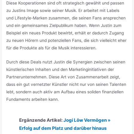
Diese Kooperationen sind oft strategisch gewählt und passen
zu Justins Image sowie seiner Musik. Er arbeitet mit Labels
und Lifestyle-Marken zusammen, die seinen Fans ansprechen
und ein gemeinsames Zielpublikum haben. Wenn Justin zum
Beispiel ein neues Produkt bewirbt, erhält er dadurch Zugang
zu neuen Hörern und potenziellen Fans, die sich vielleicht eher
für die Produkte als für die Musik interessieren.
Durch diese Deals nutzt Justin die Synergien zwischen seinen
künstlerischen Inhalten und den Marketinginitiativen der
Partnerunternehmen. Diese Art von Zusammenarbeit zeigt,
dass ein gut vernetzter Künstler nicht nur von seinen Talenten
lebt, sondern auch aktiv am Aufbau eines soliden finanziellen
Fundaments arbeiten kann.
Ergänzende Artikel:
Jogi Löw Vermögen »
Erfolg auf dem Platz und darüber hinaus