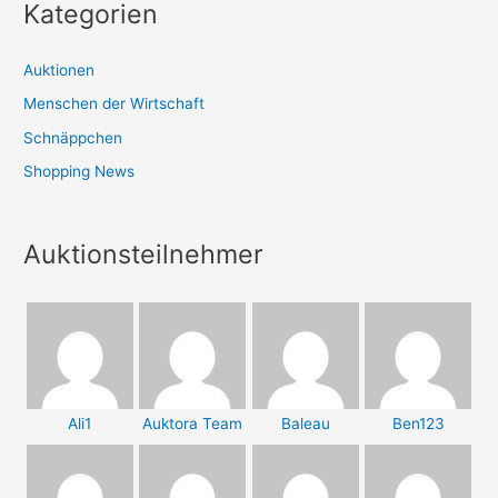
Kategorien
Auktionen
Menschen der Wirtschaft
Schnäppchen
Shopping News
Auktionsteilnehmer
Ali1
Auktora Team
Baleau
Ben123