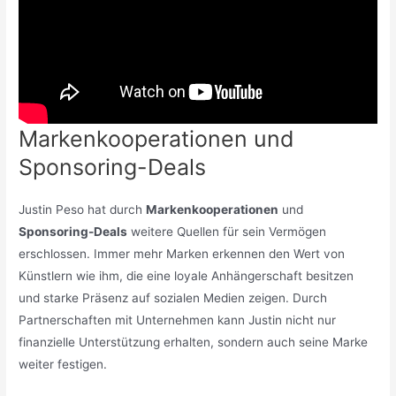
Markenkooperationen und
Sponsoring-Deals
Justin Peso hat durch
Markenkooperationen
und
Sponsoring-Deals
weitere Quellen für sein Vermögen
erschlossen. Immer mehr Marken erkennen den Wert von
Künstlern wie ihm, die eine loyale Anhängerschaft besitzen
und starke Präsenz auf sozialen Medien zeigen. Durch
Partnerschaften mit Unternehmen kann Justin nicht nur
finanzielle Unterstützung erhalten, sondern auch seine Marke
weiter festigen.