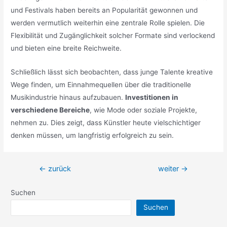
und Festivals haben bereits an Popularität gewonnen und
werden vermutlich weiterhin eine zentrale Rolle spielen. Die
Flexibilität und Zugänglichkeit solcher Formate sind verlockend
und bieten eine breite Reichweite.
Schließlich lässt sich beobachten, dass junge Talente kreative
Wege finden, um Einnahmequellen über die traditionelle
Musikindustrie hinaus aufzubauen.
Investitionen in
verschiedene Bereiche
, wie Mode oder soziale Projekte,
nehmen zu. Dies zeigt, dass Künstler heute vielschichtiger
denken müssen, um langfristig erfolgreich zu sein.
Beitragsnavigation
←
zurück
weiter
→
Suchen
Suchen