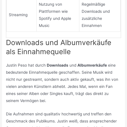
Nutzung von
Regelmäßige
Plattformen wie
Downloads und
Streaming
Spotify und Apple
zusätzliche
Music
Einnahmen
Downloads und Albumverkäufe
als Einnahmequelle
Justin Peso hat durch
Downloads
und
Albumverkäufe
eine
bedeutende Einnahmequelle geschaffen. Seine Musik wird
nicht nur gestreamt, sondern auch aktiv gekauft, was ihn von
vielen anderen Künstlern abhebt. Jedes Mal, wenn ein Fan
eines seiner Alben oder Singles kauft, trägt das direkt zu
seinem Vermögen bei.
Die Aufnahmen sind qualitativ hochwertig und treffen den
Geschmack des Publikums. Justin weiß, dass ansprechender