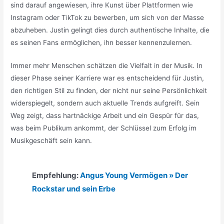
sind darauf angewiesen, ihre Kunst über Plattformen wie
Instagram oder TikTok zu bewerben, um sich von der Masse
abzuheben. Justin gelingt dies durch authentische Inhalte, die
es seinen Fans ermöglichen, ihn besser kennenzulernen.
Immer mehr Menschen schätzen die Vielfalt in der Musik. In
dieser Phase seiner Karriere war es entscheidend für Justin,
den richtigen Stil zu finden, der nicht nur seine Persönlichkeit
widerspiegelt, sondern auch aktuelle Trends aufgreift. Sein
Weg zeigt, dass hartnäckige Arbeit und ein Gespür für das,
was beim Publikum ankommt, der Schlüssel zum Erfolg im
Musikgeschäft sein kann.
Empfehlung:
Angus Young Vermögen » Der
Rockstar und sein Erbe