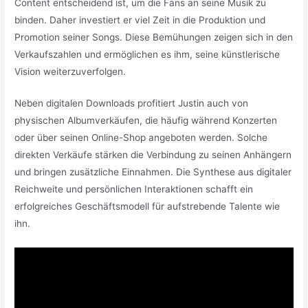
Content entscheidend ist, um die Fans an seine Musik zu
binden. Daher investiert er viel Zeit in die Produktion und
Promotion seiner Songs. Diese Bemühungen zeigen sich in den
Verkaufszahlen und ermöglichen es ihm, seine künstlerische
Vision weiterzuverfolgen.
Neben digitalen Downloads profitiert Justin auch von
physischen Albumverkäufen, die häufig während Konzerten
oder über seinen Online-Shop angeboten werden. Solche
direkten Verkäufe stärken die Verbindung zu seinen Anhängern
und bringen zusätzliche Einnahmen. Die Synthese aus digitaler
Reichweite und persönlichen Interaktionen schafft ein
erfolgreiches Geschäftsmodell für aufstrebende Talente wie
ihn.