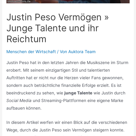
Justin Peso Vermögen »
Junge Talente und ihr
Reichtum
Menschen der Wirtschaft
/ Von
Auktora Team
Justin Peso hat in den letzten Jahren die Musikszene im Sturm
erobert. Mit seinem einzigartigen Stil und talentierten
Auftritten hat er nicht nur die Herzen vieler Fans gewonnen,
sondern auch beträchtliche finanzielle Erfolge erzielt. Es ist
beeindruckend zu sehen, wie
junge Talente
wie Justin durch
Social Media
und Streaming-Plattformen eine eigene Marke
aufbauen können.
In diesem Artikel werfen wir einen Blick auf die verschiedenen
Wege, durch die Justin Peso sein Vermögen steigern konnte.