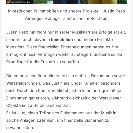
Investitionen in Immobilien und andere Projekte – Justin Peso
Vermögen » Junge Talente und ihr Reichtum
Justin Peso hat nicht nur in seiner Musikkarriere Erfolge erzielt,
sondern auch clever in
Immobilien
und andere Projekte
investiert. Diese finanziellen Entscheidungen haben es ihm
ermöglicht, sein Vermögen weiter zu steigern und eine solide
Grundlage für die Zukunft zu schaffen.
Die Immobilienmärkte bieten oft ein stabiles Einkommen sowie
Wertsteigerungen, was Justin als junger Künstler besonders
reizt. Durch den Kauf von Mietobjekten kann er regelmäßige
Einnahmen generieren, während gleichzeitig der Wert dieser
Objekte im Laufe der Zeit wächst.
Es ist klug, einen Teil seines Einkommens aus der Musik in
solche Anlagen zu lenken, um finanzielle Sicherheit zu
gewährleisten.