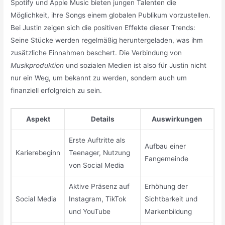
Spotify und Apple Music bieten jungen Talenten die
Möglichkeit, ihre Songs einem globalen Publikum vorzustellen.
Bei Justin zeigen sich die positiven Effekte dieser Trends:
Seine Stücke werden regelmäßig heruntergeladen, was ihm
zusätzliche Einnahmen beschert. Die Verbindung von
Musikproduktion
und sozialen Medien ist also für Justin nicht
nur ein Weg, um bekannt zu werden, sondern auch um
finanziell erfolgreich zu sein.
Aspekt
Details
Auswirkungen
Erste Auftritte als
Aufbau einer
Karierebeginn
Teenager, Nutzung
Fangemeinde
von Social Media
Aktive Präsenz auf
Erhöhung der
Social Media
Instagram, TikTok
Sichtbarkeit und
und YouTube
Markenbildung