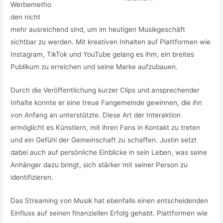
Werbemetho
den nicht
mehr ausreichend sind, um im heutigen Musikgeschäft
sichtbar zu werden. Mit kreativen Inhalten auf Plattformen wie
Instagram, TikTok und YouTube gelang es ihm, ein breites
Publikum zu erreichen und seine Marke aufzubauen.
Durch die Veröffentlichung kurzer Clips und ansprechender
Inhalte konnte er eine treue Fangemeinde gewinnen, die ihn
von Anfang an unterstützte. Diese Art der Interaktion
ermöglicht es Künstlern, mit ihren Fans in Kontakt zu treten
und ein Gefühl der Gemeinschaft zu schaffen. Justin setzt
dabei auch auf persönliche Einblicke in sein Leben, was seine
Anhänger dazu bringt, sich stärker mit seiner Person zu
identifizieren.
Das Streaming von Musik hat ebenfalls einen entscheidenden
Einfluss auf seinen finanziellen Erfolg gehabt. Plattformen wie