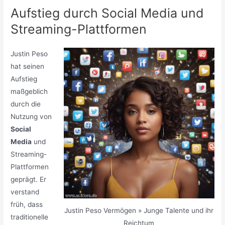
Aufstieg durch Social Media und
Streaming-Plattformen
Justin Peso
hat seinen
Aufstieg
maßgeblich
durch die
Nutzung von
Social
Media
und
Streaming-
Plattformen
geprägt. Er
verstand
früh, dass
Justin Peso Vermögen » Junge Talente und ihr
traditionelle
Reichtum