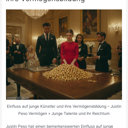
Einfluss auf junge Künstler und ihre Vermögensbildung – Justin
Peso Vermögen » Junge Talente und ihr Reichtum
Justin Peso hat einen bemerkenswerten Einfluss auf junge