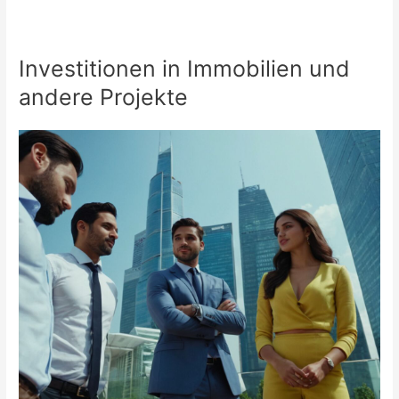
Investitionen in Immobilien und
andere Projekte