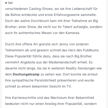
n
bei
verschiedenen Casting-Shows, wo sie ihre Leidenschaft für
die Bühne entdeckte und erste Erfahrungswerte sammelte.
Doch der wahre Durchbruch kam mit ihrer Teilnahme an
Big
Brother
, einer Show, die nicht nur ihr Talent aufzeigte, sondern
auch ihr authentisches Wesen vor den Kameras.
Durch ihre offene Art grenzte sich Jenny von anderen
Teilnehmern ab und gewann schnell das Herz des Publikums.
Diese Popularität führte dazu, dass sie nach Big Brother
vermehrt Angebote aus der Medienlandschaft erhielt. Es
dauerte nicht lange, bis sie in weiteren Reality-Sendungen wie
dem
Dschungelcamp
zu sehen war. Dort konnte sie erneut
ihre sympathische Persönlichkeit präsentieren und wurde
schnell zu einem bekannten Gesicht im TV.
Ihre Karriereschritte und das Wachstum ihrer Bekanntheit
bedeuten nicht nur einen Anstieg ihrer Popularität, sondern