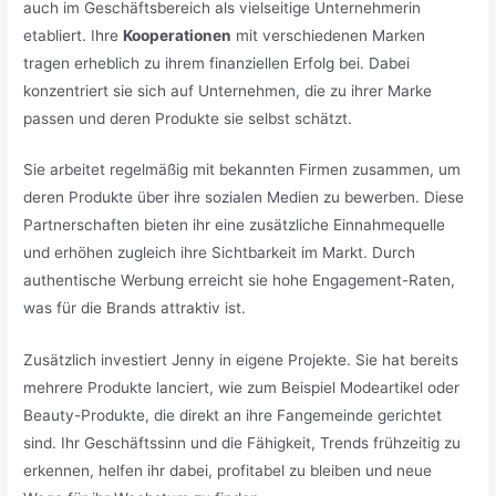
auch im Geschäftsbereich als vielseitige Unternehmerin
etabliert. Ihre
Kooperationen
mit verschiedenen Marken
tragen erheblich zu ihrem finanziellen Erfolg bei. Dabei
konzentriert sie sich auf Unternehmen, die zu ihrer Marke
passen und deren Produkte sie selbst schätzt.
Sie arbeitet regelmäßig mit bekannten Firmen zusammen, um
deren Produkte über ihre sozialen Medien zu bewerben. Diese
Partnerschaften bieten ihr eine zusätzliche Einnahmequelle
und erhöhen zugleich ihre Sichtbarkeit im Markt. Durch
authentische Werbung erreicht sie hohe Engagement-Raten,
was für die Brands attraktiv ist.
Zusätzlich investiert Jenny in eigene Projekte. Sie hat bereits
mehrere Produkte lanciert, wie zum Beispiel Modeartikel oder
Beauty-Produkte, die direkt an ihre Fangemeinde gerichtet
sind. Ihr Geschäftssinn und die Fähigkeit, Trends frühzeitig zu
erkennen, helfen ihr dabei, profitabel zu bleiben und neue