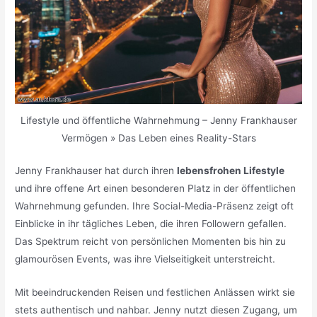
Lifestyle und öffentliche Wahrnehmung – Jenny Frankhauser
Vermögen » Das Leben eines Reality-Stars
Jenny Frankhauser hat durch ihren
lebensfrohen Lifestyle
und ihre offene Art einen besonderen Platz in der öffentlichen
Wahrnehmung gefunden. Ihre Social-Media-Präsenz zeigt oft
Einblicke in ihr tägliches Leben, die ihren Followern gefallen.
Das Spektrum reicht von persönlichen Momenten bis hin zu
glamourösen Events, was ihre Vielseitigkeit unterstreicht.
Mit beeindruckenden Reisen und festlichen Anlässen wirkt sie
stets authentisch und nahbar. Jenny nutzt diesen Zugang, um