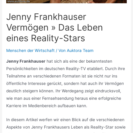
Jenny Frankhauser
Vermögen » Das Leben
eines Reality-Stars
Menschen der Wirtschaft
/ Von
Auktora Team
Jenny Frankhauser
hat sich als eine der bekanntesten
Persönlichkeiten im deutschen Reality-TV etabliert. Durch ihre
Teilnahme an verschiedenen Formaten ist sie nicht nur ins
öffentliche Interesse gerückt, sondern hat auch ihr
Vermögen
deutlich steigern können. Ihr Werdegang zeigt eindrucksvoll,
wie man aus einer Fernsehsendung heraus eine erfolgreiche
Karriere im Medienbereich aufbauen kann.
In diesem Artikel werfen wir einen Blick auf die verschiedenen
Aspekte von Jenny Frankhausers Leben als Reality-Star sowie