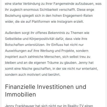
eine starke Verbindung zu ihrer Fangemeinde aufzubauen, was
ihr zugleich enormous Sichtbarkeit verschafft. Diese enge
Beziehung spiegelt sich in den hohen Engagement-Raten
wider, die sie auf Plattformen wie Instagram erzielt.
Außerdem sorgt ihr
offenes Bekenntnis
zu Themen wie
Selbstliebe und Körperpositivität dafür, dass viele ihre
Botschaften unterstützen. Ihr Einfluss hat nicht nur
Auswirkungen auf ihre Werbung und Projekte, sondern
inspiriert auch zahlreiche Menschen, sich selbst treu zu
bleiben und an die eigenen Träume zu glauben. Jenny hat
somit eine Nische geschaffen, in der sie nicht nur entertaint,
sondern auch motiviert und berührt.
Finanzielle Investitionen und
Immobilien
Jenny Frankhauser hat sich nicht nur im Reality-TV einen