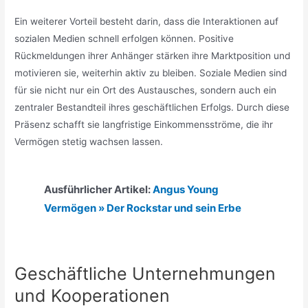
Ein weiterer Vorteil besteht darin, dass die Interaktionen auf
sozialen Medien schnell erfolgen können. Positive
Rückmeldungen ihrer Anhänger stärken ihre Marktposition und
motivieren sie, weiterhin aktiv zu bleiben. Soziale Medien sind
für sie nicht nur ein Ort des Austausches, sondern auch ein
zentraler Bestandteil ihres geschäftlichen Erfolgs. Durch diese
Präsenz schafft sie langfristige Einkommensströme, die ihr
Vermögen stetig wachsen lassen.
Ausführlicher Artikel:
Angus Young
Vermögen » Der Rockstar und sein Erbe
Geschäftliche Unternehmungen
und Kooperationen