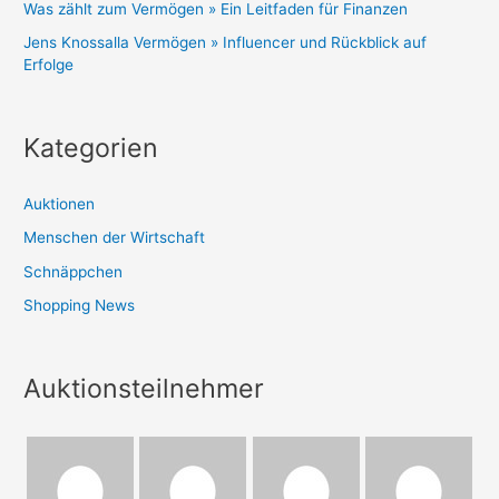
Was zählt zum Vermögen » Ein Leitfaden für Finanzen
Jens Knossalla Vermögen » Influencer und Rückblick auf
Erfolge
Kategorien
Auktionen
Menschen der Wirtschaft
Schnäppchen
Shopping News
Auktionsteilnehmer