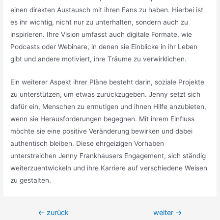
einen direkten Austausch mit ihren Fans zu haben. Hierbei ist
es ihr wichtig, nicht nur zu unterhalten, sondern auch zu
inspirieren. Ihre Vision umfasst auch digitale Formate, wie
Podcasts oder Webinare, in denen sie Einblicke in ihr Leben
gibt und andere motiviert, ihre Träume zu verwirklichen.
Ein weiterer Aspekt ihrer Pläne besteht darin, soziale Projekte
zu unterstützen, um etwas zurückzugeben. Jenny setzt sich
dafür ein, Menschen zu ermutigen und ihnen Hilfe anzubieten,
wenn sie Herausforderungen begegnen. Mit ihrem Einfluss
möchte sie eine positive Veränderung bewirken und dabei
authentisch bleiben. Diese ehrgeizigen Vorhaben
unterstreichen Jenny Frankhausers Engagement, sich ständig
weiterzuentwickeln und ihre Karriere auf verschiedene Weisen
zu gestalten.
Beitragsnavigation
←
zurück
weiter
→