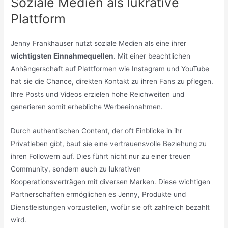
Soziale Medien als lukrative
Plattform
Jenny Frankhauser nutzt soziale Medien als eine ihrer
wichtigsten Einnahmequellen
. Mit einer beachtlichen
Anhängerschaft auf Plattformen wie Instagram und YouTube
hat sie die Chance, direkten Kontakt zu ihren Fans zu pflegen.
Ihre Posts und Videos erzielen hohe Reichweiten und
generieren somit erhebliche Werbeeinnahmen.
Durch authentischen Content, der oft Einblicke in ihr
Privatleben gibt, baut sie eine vertrauensvolle Beziehung zu
ihren Followern auf. Dies führt nicht nur zu einer treuen
Community, sondern auch zu lukrativen
Kooperationsverträgen mit diversen Marken. Diese wichtigen
Partnerschaften ermöglichen es Jenny, Produkte und
Dienstleistungen vorzustellen, wofür sie oft zahlreich bezahlt
wird.