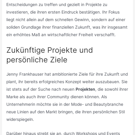
Entscheidungen zu treffen und gezielt in Projekte zu
investieren, die ihren ersten Eindruck bestätigen. Ihr Fokus
liegt nicht allein auf dem schnellen Gewinn, sondern auf einer
soliden Grundlage ihrer finanziellen Zukunft, was ihr insgesamt
ein erhöhtes Maß an wirtschaftlicher Freiheit verschafft.
Zukünftige Projekte und
persönliche Ziele
Jenny Frankhauser hat ambitionierte Ziele für ihre Zukunft und
plant, ihr bereits erfolgreiches Konzept weiter auszubauen. Sie
ist stets auf der Suche nach neuen
Projekten
, die sowohl ihrer
Marke als auch ihrer Community dienen können. Als
Unternehmerin möchte sie in der Mode- und Beautybranche
neue Linien auf den Markt bringen, die ihren persönlichen Stil
widerspiegeln.
Darüber hinaus strebt sie an, durch Workshops und Events