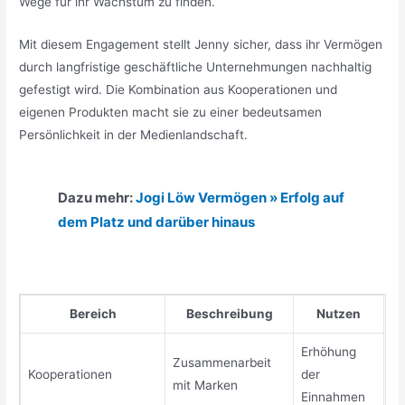
Wege für ihr Wachstum zu finden.
Mit diesem Engagement stellt Jenny sicher, dass ihr Vermögen
durch langfristige geschäftliche Unternehmungen nachhaltig
gefestigt wird. Die Kombination aus Kooperationen und
eigenen Produkten macht sie zu einer bedeutsamen
Persönlichkeit in der Medienlandschaft.
Dazu mehr:
Jogi Löw Vermögen » Erfolg auf
dem Platz und darüber hinaus
Bereich
Beschreibung
Nutzen
Erhöhung
Zusammenarbeit
Kooperationen
der
mit Marken
Einnahmen