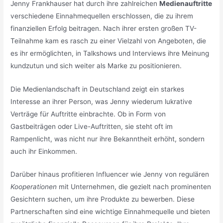
Jenny Frankhauser hat durch ihre zahlreichen
Medienauftritte
verschiedene Einnahmequellen erschlossen, die zu ihrem
finanziellen Erfolg beitragen. Nach ihrer ersten großen TV-
Teilnahme kam es rasch zu einer Vielzahl von Angeboten, die
es ihr ermöglichten, in Talkshows und Interviews ihre Meinung
kundzutun und sich weiter als Marke zu positionieren.
Die Medienlandschaft in Deutschland zeigt ein starkes
Interesse an ihrer Person, was Jenny wiederum lukrative
Verträge für Auftritte einbrachte. Ob in Form von
Gastbeiträgen oder Live-Auftritten, sie steht oft im
Rampenlicht, was nicht nur ihre Bekanntheit erhöht, sondern
auch ihr Einkommen.
Darüber hinaus profitieren Influencer wie Jenny von regulären
Kooperationen
mit Unternehmen, die gezielt nach prominenten
Gesichtern suchen, um ihre Produkte zu bewerben. Diese
Partnerschaften sind eine wichtige Einnahmequelle und bieten