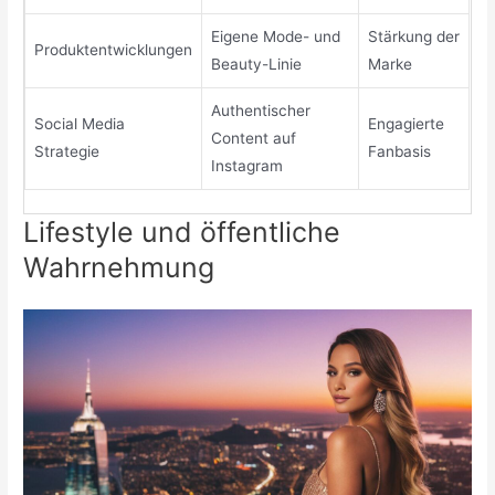
Eigene Mode- und
Stärkung der
Produktentwicklungen
Beauty-Linie
Marke
Authentischer
Social Media
Engagierte
Content auf
Strategie
Fanbasis
Instagram
Lifestyle und öffentliche
Wahrnehmung