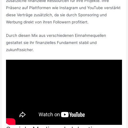
zusätzliche finanzielle Ressourcen für ihre Projekte. Ihre
Präsenz auf Plattformen wie Instagram und YouTube verstärkt
diese Verträge zusätzlich, da sie durch Sponsoring und
Werbung direkt von ihren Followern profitiert.
Durch diesen Mix aus verschiedenen Einnahmequellen
gestaltet sie ihr finanzielles Fundament stabil und
zukunftssicher.