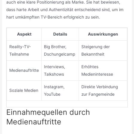
auch eine klare Positionierung als Marke. Sie hat bewiesen,
dass harte Arbeit und Authentizität entscheidend sind, um im
hart umkämpften TV-Bereich erfolgreich zu sein.
Aspekt
Details
Auswirkungen
Reality-TV-
Big Brother,
Steigerung der
Teilnahme
Dschungelcamp
Bekanntheit
Interviews,
Erhöhtes
Medienauftritte
Talkshows
Medieninteresse
Instagram,
Direkte Verbindung
Soziale Medien
YouTube
zur Fangemeinde
Einnahmequellen durch
Medienauftritte