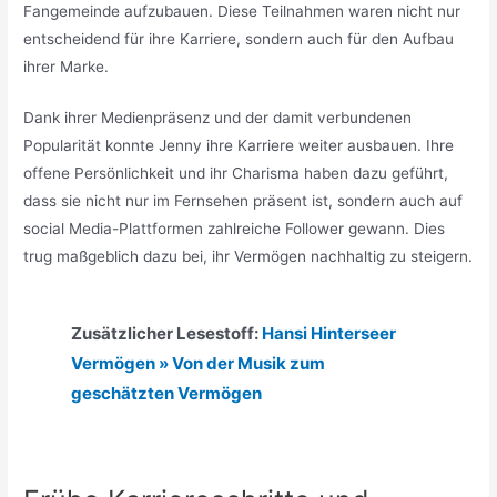
Fangemeinde aufzubauen. Diese Teilnahmen waren nicht nur
entscheidend für ihre Karriere, sondern auch für den Aufbau
ihrer Marke.
Dank ihrer Medienpräsenz und der damit verbundenen
Popularität konnte Jenny ihre Karriere weiter ausbauen. Ihre
offene Persönlichkeit und ihr Charisma haben dazu geführt,
dass sie nicht nur im Fernsehen präsent ist, sondern auch auf
social Media-Plattformen zahlreiche Follower gewann. Dies
trug maßgeblich dazu bei, ihr Vermögen nachhaltig zu steigern.
Zusätzlicher Lesestoff:
Hansi Hinterseer
Vermögen » Von der Musik zum
geschätzten Vermögen