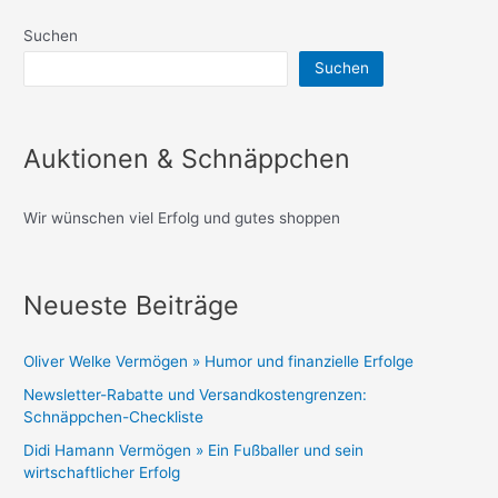
Suchen
Suchen
Auktionen & Schnäppchen
Wir wünschen viel Erfolg und gutes shoppen
Neueste Beiträge
Oliver Welke Vermögen » Humor und finanzielle Erfolge
Newsletter-Rabatte und Versandkostengrenzen:
Schnäppchen-Checkliste
Didi Hamann Vermögen » Ein Fußballer und sein
wirtschaftlicher Erfolg