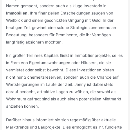
Namen gemacht, sondern auch als kluge Investorin in
Immobilien
. Ihre finanziellen Entscheidungen zeugen von
Weitblick und einem geschickten Umgang mit Geld. In der
heutigen Zeit gewinnt eine solche Strategie zunehmend an
Bedeutung, besonders für Prominente, die ihr Vermögen
langfristig absichern möchten.
Ein großer Teil ihres Kapitals fließt in Immobilienprojekte, sei es
in Form von Eigentumswohnungen oder Häusern, die sie
vermietet oder selbst bewohnt. Diese Investitionen bieten
nicht nur Sicherheitsreserven, sondern auch die Chance auf
Wertsteigerungen im Laufe der Zeit. Jenny ist dabei stets
darauf bedacht, attraktive Lagen zu wählen, die sowohl als
Wohnraum gefragt sind als auch einen potenziellen Mietmarkt
anziehen können.
Darüber hinaus informiert sie sich regelmäßig über aktuelle
Markttrends und Bauprojekte. Dies ermöglicht es ihr, fundierte