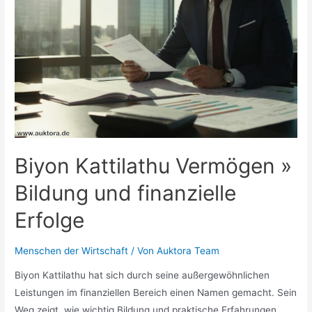
Biyon Kattilathu Vermögen »
Bildung und finanzielle
Erfolge
Menschen der Wirtschaft
/ Von
Auktora Team
Biyon Kattilathu hat sich durch seine außergewöhnlichen
Leistungen im finanziellen Bereich einen Namen gemacht. Sein
Weg zeigt, wie wichtig Bildung und praktische Erfahrungen