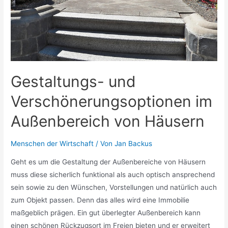
Gestaltungs- und
Verschönerungsoptionen im
Außenbereich von Häusern
Menschen der Wirtschaft
/ Von
Jan Backus
Geht es um die Gestaltung der Außenbereiche von Häusern
muss diese sicherlich funktional als auch optisch ansprechend
sein sowie zu den Wünschen, Vorstellungen und natürlich auch
zum Objekt passen. Denn das alles wird eine Immobilie
maßgeblich prägen. Ein gut überlegter Außenbereich kann
einen schönen Rückzugsort im Freien bieten und er erweitert