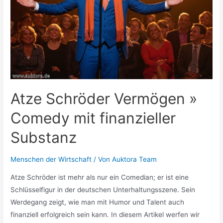
Atze Schröder Vermögen »
Comedy mit finanzieller
Substanz
Menschen der Wirtschaft
/ Von
Auktora Team
Atze Schröder ist mehr als nur ein Comedian; er ist eine
Schlüsselfigur in der deutschen Unterhaltungsszene. Sein
Werdegang zeigt, wie man mit Humor und Talent auch
finanziell erfolgreich sein kann. In diesem Artikel werfen wir