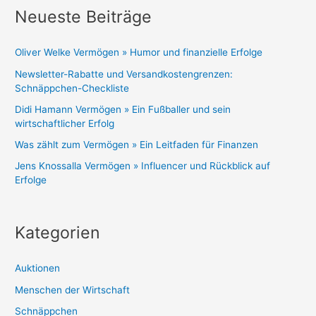
Neueste Beiträge
Oliver Welke Vermögen » Humor und finanzielle Erfolge
Newsletter-Rabatte und Versandkostengrenzen:
Schnäppchen-Checkliste
Didi Hamann Vermögen » Ein Fußballer und sein
wirtschaftlicher Erfolg
Was zählt zum Vermögen » Ein Leitfaden für Finanzen
Jens Knossalla Vermögen » Influencer und Rückblick auf
Erfolge
Kategorien
Auktionen
Menschen der Wirtschaft
Schnäppchen