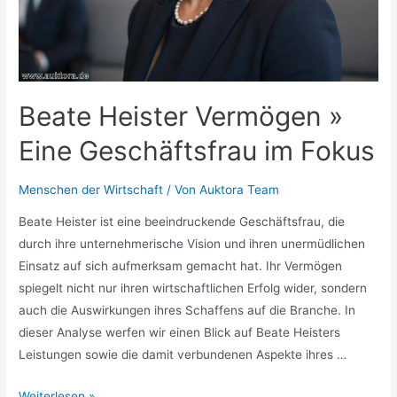
Beate Heister Vermögen »
Eine Geschäftsfrau im Fokus
Menschen der Wirtschaft
/ Von
Auktora Team
Beate Heister ist eine beeindruckende Geschäftsfrau, die
durch ihre unternehmerische Vision und ihren unermüdlichen
Einsatz auf sich aufmerksam gemacht hat. Ihr Vermögen
spiegelt nicht nur ihren wirtschaftlichen Erfolg wider, sondern
auch die Auswirkungen ihres Schaffens auf die Branche. In
dieser Analyse werfen wir einen Blick auf Beate Heisters
Leistungen sowie die damit verbundenen Aspekte ihres …
Beate
Weiterlesen »