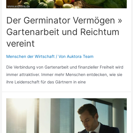
Der Germinator Vermögen »
Gartenarbeit und Reichtum
vereint
Menschen der Wirtschaft
/ Von
Auktora Team
Die Verbindung von Gartenarbeit und finanzieller Freiheit wird
immer attraktiver. Immer mehr Menschen entdecken, wie sie
ihre Leidenschaft für das Gärtnern in eine