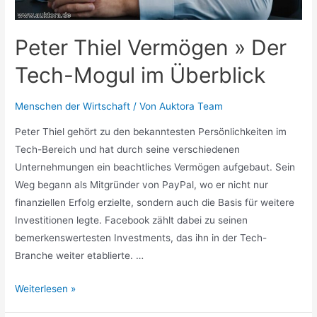
Peter Thiel Vermögen » Der
Tech-Mogul im Überblick
Menschen der Wirtschaft
/ Von
Auktora Team
Peter Thiel gehört zu den bekanntesten Persönlichkeiten im
Tech-Bereich und hat durch seine verschiedenen
Unternehmungen ein beachtliches Vermögen aufgebaut. Sein
Weg begann als Mitgründer von PayPal, wo er nicht nur
finanziellen Erfolg erzielte, sondern auch die Basis für weitere
Investitionen legte. Facebook zählt dabei zu seinen
bemerkenswertesten Investments, das ihn in der Tech-
Branche weiter etablierte. …
Peter
Weiterlesen »
Thiel