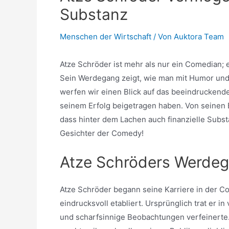
Substanz
Menschen der Wirtschaft
/ Von
Auktora Team
Atze Schröder ist mehr als nur ein Comedian; e
Sein Werdegang zeigt, wie man mit Humor und Ta
werfen wir einen Blick auf das beeindruckend
seinem Erfolg beigetragen haben. Von seinen 
dass hinter dem Lachen auch finanzielle Subst
Gesichter der Comedy!
Atze Schröders Werde
Atze Schröder begann seine Karriere in der C
eindrucksvoll etabliert. Ursprünglich trat er i
und scharfsinnige Beobachtungen verfeinerte