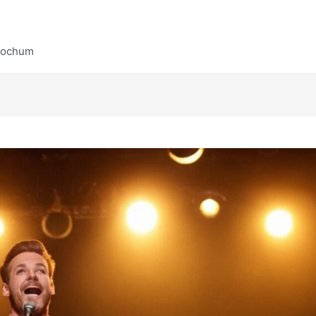
Bochum