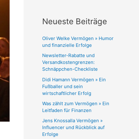
Neueste Beiträge
Oliver Welke Vermögen » Humor
und finanzielle Erfolge
Newsletter-Rabatte und
Versandkostengrenzen:
Schnäppchen-Checkliste
Didi Hamann Vermögen » Ein
Fußballer und sein
wirtschaftlicher Erfolg
Was zählt zum Vermögen » Ein
Leitfaden für Finanzen
Jens Knossalla Vermögen »
Influencer und Rückblick auf
Erfolge