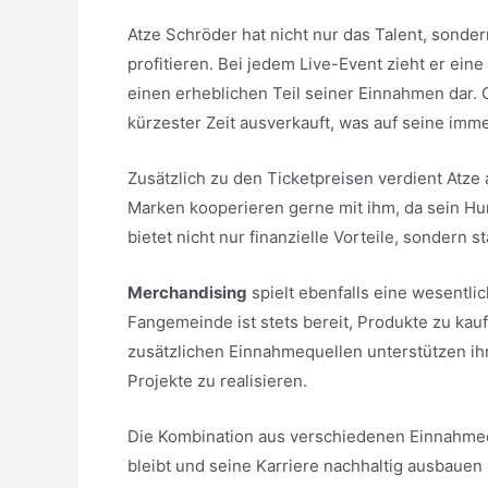
Atze Schröder hat nicht nur das Talent, sonder
profitieren. Bei jedem Live-Event zieht er ein
einen erheblichen Teil seiner Einnahmen dar. 
kürzester Zeit ausverkauft, was auf seine imme
Zusätzlich zu den Ticketpreisen verdient At
Marken kooperieren gerne mit ihm, da sein Hu
bietet nicht nur finanzielle Vorteile, sondern 
Merchandising
spielt ebenfalls eine wesentlic
Fangemeinde ist stets bereit, Produkte zu kau
zusätzlichen Einnahmequellen unterstützen ihn
Projekte zu realisieren.
Die Kombination aus verschiedenen Einnahmeque
bleibt und seine Karriere nachhaltig ausbauen