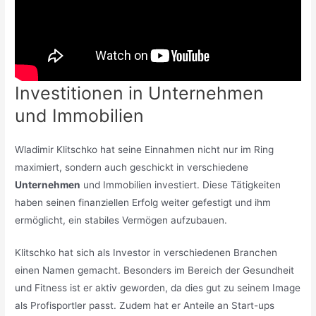
Investitionen in Unternehmen
und Immobilien
Wladimir Klitschko hat seine Einnahmen nicht nur im Ring
maximiert, sondern auch geschickt in verschiedene
Unternehmen
und Immobilien investiert. Diese Tätigkeiten
haben seinen finanziellen Erfolg weiter gefestigt und ihm
ermöglicht, ein stabiles Vermögen aufzubauen.
Klitschko hat sich als Investor in verschiedenen Branchen
einen Namen gemacht. Besonders im Bereich der Gesundheit
und Fitness ist er aktiv geworden, da dies gut zu seinem Image
als Profisportler passt. Zudem hat er Anteile an Start-ups