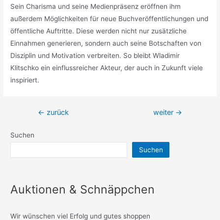
Sein Charisma und seine Medienpräsenz eröffnen ihm
außerdem Möglichkeiten für neue Buchveröffentlichungen und
öffentliche Auftritte. Diese werden nicht nur zusätzliche
Einnahmen generieren, sondern auch seine Botschaften von
Disziplin und Motivation verbreiten. So bleibt Wladimir
Klitschko ein einflussreicher Akteur, der auch in Zukunft viele
inspiriert.
Beitragsnavigation
←
zurück
weiter
→
Suchen
Suchen
Auktionen & Schnäppchen
Wir wünschen viel Erfolg und gutes shoppen