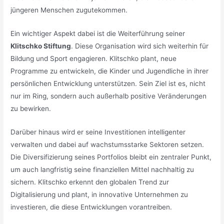
jüngeren Menschen zugutekommen.
Ein wichtiger Aspekt dabei ist die Weiterführung seiner
Klitschko Stiftung
. Diese Organisation wird sich weiterhin für
Bildung und Sport engagieren. Klitschko plant, neue
Programme zu entwickeln, die Kinder und Jugendliche in ihrer
persönlichen Entwicklung unterstützen. Sein Ziel ist es, nicht
nur im Ring, sondern auch außerhalb positive Veränderungen
zu bewirken.
Darüber hinaus wird er seine Investitionen intelligenter
verwalten und dabei auf wachstumsstarke Sektoren setzen.
Die Diversifizierung seines Portfolios bleibt ein zentraler Punkt,
um auch langfristig seine finanziellen Mittel nachhaltig zu
sichern. Klitschko erkennt den globalen Trend zur
Digitalisierung und plant, in innovative Unternehmen zu
investieren, die diese Entwicklungen vorantreiben.