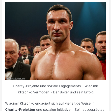
Charity-Projekte und soziale Engagements – Wladimir
Klitschko Vermögen » Der Boxer und sein Erfolg
Wladimir Klitschko engagiert sich auf vielfältige Weise in
Charity-Projekten
und sozialen Initiativen. Sein ausgeprägtes