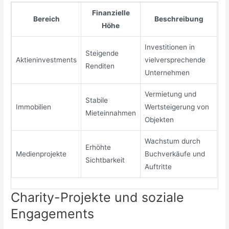
Finanzielle
Bereich
Beschreibung
Höhe
Investitionen in
Steigende
Aktieninvestments
vielversprechende
Renditen
Unternehmen
Vermietung und
Stabile
Immobilien
Wertsteigerung von
Mieteinnahmen
Objekten
Wachstum durch
Erhöhte
Medienprojekte
Buchverkäufe und
Sichtbarkeit
Auftritte
Charity-Projekte und soziale
Engagements