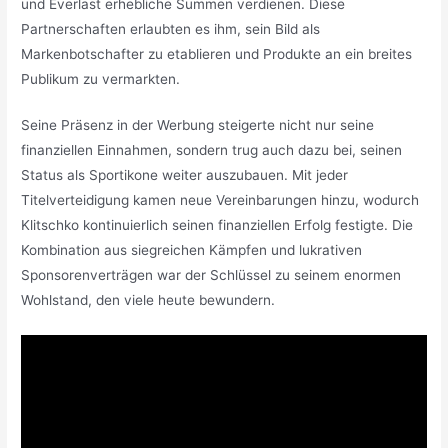
und Everlast erhebliche Summen verdienen. Diese
Partnerschaften erlaubten es ihm, sein Bild als
Markenbotschafter zu etablieren und Produkte an ein breites
Publikum zu vermarkten.
Seine Präsenz in der Werbung steigerte nicht nur seine
finanziellen Einnahmen, sondern trug auch dazu bei, seinen
Status als Sportikone weiter auszubauen. Mit jeder
Titelverteidigung kamen neue Vereinbarungen hinzu, wodurch
Klitschko kontinuierlich seinen finanziellen Erfolg festigte. Die
Kombination aus siegreichen Kämpfen und lukrativen
Sponsorenverträgen war der Schlüssel zu seinem enormen
Wohlstand, den viele heute bewundern.