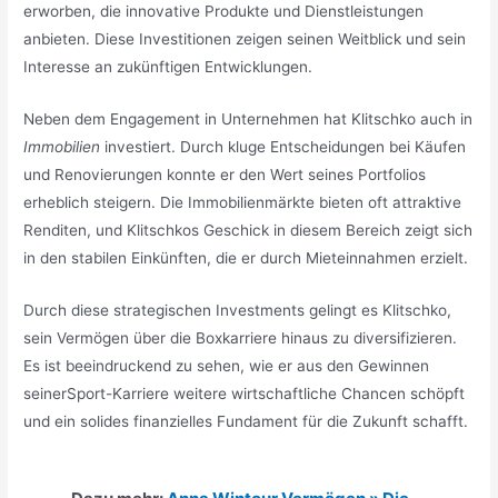
erworben, die innovative Produkte und Dienstleistungen
anbieten. Diese Investitionen zeigen seinen Weitblick und sein
Interesse an zukünftigen Entwicklungen.
Neben dem Engagement in Unternehmen hat Klitschko auch in
Immobilien
investiert. Durch kluge Entscheidungen bei Käufen
und Renovierungen konnte er den Wert seines Portfolios
erheblich steigern. Die Immobilienmärkte bieten oft attraktive
Renditen, und Klitschkos Geschick in diesem Bereich zeigt sich
in den stabilen Einkünften, die er durch Mieteinnahmen erzielt.
Durch diese strategischen Investments gelingt es Klitschko,
sein Vermögen über die Boxkarriere hinaus zu diversifizieren.
Es ist beeindruckend zu sehen, wie er aus den Gewinnen
seinerSport-Karriere weitere wirtschaftliche Chancen schöpft
und ein solides finanzielles Fundament für die Zukunft schafft.