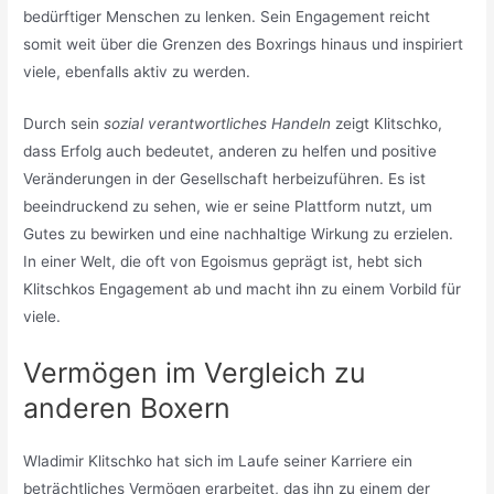
bedürftiger Menschen zu lenken. Sein Engagement reicht
somit weit über die Grenzen des Boxrings hinaus und inspiriert
viele, ebenfalls aktiv zu werden.
Durch sein
sozial verantwortliches Handeln
zeigt Klitschko,
dass Erfolg auch bedeutet, anderen zu helfen und positive
Veränderungen in der Gesellschaft herbeizuführen. Es ist
beeindruckend zu sehen, wie er seine Plattform nutzt, um
Gutes zu bewirken und eine nachhaltige Wirkung zu erzielen.
In einer Welt, die oft von Egoismus geprägt ist, hebt sich
Klitschkos Engagement ab und macht ihn zu einem Vorbild für
viele.
Vermögen im Vergleich zu
anderen Boxern
Wladimir Klitschko hat sich im Laufe seiner Karriere ein
beträchtliches Vermögen erarbeitet, das ihn zu einem der