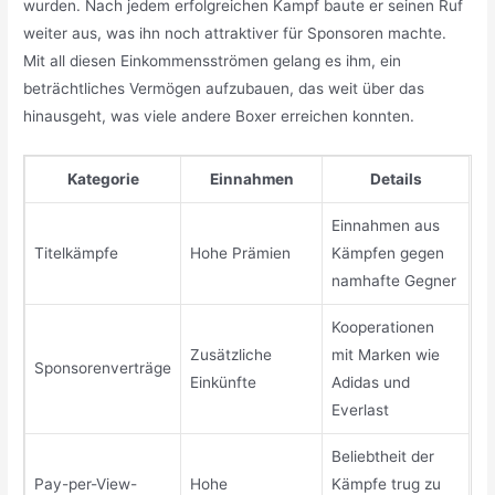
wurden. Nach jedem erfolgreichen Kampf baute er seinen Ruf
weiter aus, was ihn noch attraktiver für Sponsoren machte.
Mit all diesen Einkommensströmen gelang es ihm, ein
beträchtliches Vermögen aufzubauen, das weit über das
hinausgeht, was viele andere Boxer erreichen konnten.
Kategorie
Einnahmen
Details
Einnahmen aus
Titelkämpfe
Hohe Prämien
Kämpfen gegen
namhafte Gegner
Kooperationen
Zusätzliche
mit Marken wie
Sponsorenverträge
Einkünfte
Adidas und
Everlast
Beliebtheit der
Pay-per-View-
Hohe
Kämpfe trug zu