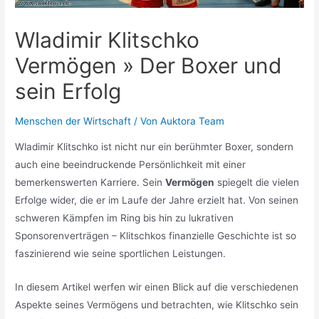
Wladimir Klitschko
Vermögen » Der Boxer und
sein Erfolg
Menschen der Wirtschaft
/ Von
Auktora Team
Wladimir Klitschko ist nicht nur ein berühmter Boxer, sondern
auch eine beeindruckende Persönlichkeit mit einer
bemerkenswerten Karriere. Sein
Vermögen
spiegelt die vielen
Erfolge wider, die er im Laufe der Jahre erzielt hat. Von seinen
schweren Kämpfen im Ring bis hin zu lukrativen
Sponsorenverträgen – Klitschkos finanzielle Geschichte ist so
faszinierend wie seine sportlichen Leistungen.
In diesem Artikel werfen wir einen Blick auf die verschiedenen
Aspekte seines Vermögens und betrachten, wie Klitschko sein