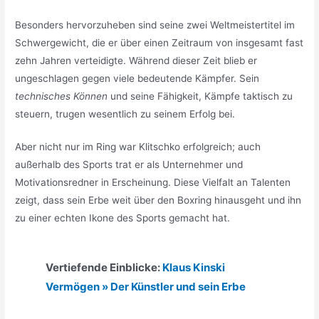
Besonders hervorzuheben sind seine zwei Weltmeistertitel im
Schwergewicht, die er über einen Zeitraum von insgesamt fast
zehn Jahren verteidigte. Während dieser Zeit blieb er
ungeschlagen gegen viele bedeutende Kämpfer. Sein
technisches Können
und seine Fähigkeit, Kämpfe taktisch zu
steuern, trugen wesentlich zu seinem Erfolg bei.
Aber nicht nur im Ring war Klitschko erfolgreich; auch
außerhalb des Sports trat er als Unternehmer und
Motivationsredner in Erscheinung. Diese Vielfalt an Talenten
zeigt, dass sein Erbe weit über den Boxring hinausgeht und ihn
zu einer echten Ikone des Sports gemacht hat.
Vertiefende Einblicke:
Klaus Kinski
Vermögen » Der Künstler und sein Erbe