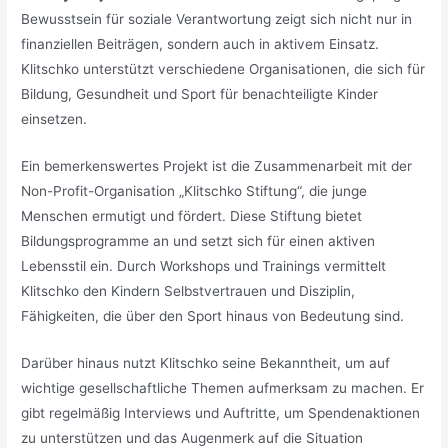
Bewusstsein für soziale Verantwortung zeigt sich nicht nur in
finanziellen Beiträgen, sondern auch in aktivem Einsatz.
Klitschko unterstützt verschiedene Organisationen, die sich für
Bildung, Gesundheit und Sport für benachteiligte Kinder
einsetzen.
Ein bemerkenswertes Projekt ist die Zusammenarbeit mit der
Non-Profit-Organisation „Klitschko Stiftung“, die junge
Menschen ermutigt und fördert. Diese Stiftung bietet
Bildungsprogramme an und setzt sich für einen aktiven
Lebensstil ein. Durch Workshops und Trainings vermittelt
Klitschko den Kindern Selbstvertrauen und Disziplin,
Fähigkeiten, die über den Sport hinaus von Bedeutung sind.
Darüber hinaus nutzt Klitschko seine Bekanntheit, um auf
wichtige gesellschaftliche Themen aufmerksam zu machen. Er
gibt regelmäßig Interviews und Auftritte, um Spendenaktionen
zu unterstützen und das Augenmerk auf die Situation