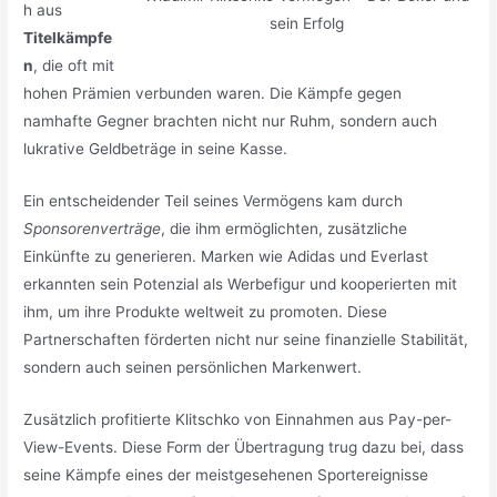
h aus
sein Erfolg
Titelkämpfe
n
, die oft mit
hohen Prämien verbunden waren. Die Kämpfe gegen
namhafte Gegner brachten nicht nur Ruhm, sondern auch
lukrative Geldbeträge in seine Kasse.
Ein entscheidender Teil seines Vermögens kam durch
Sponsorenverträge
, die ihm ermöglichten, zusätzliche
Einkünfte zu generieren. Marken wie Adidas und Everlast
erkannten sein Potenzial als Werbefigur und kooperierten mit
ihm, um ihre Produkte weltweit zu promoten. Diese
Partnerschaften förderten nicht nur seine finanzielle Stabilität,
sondern auch seinen persönlichen Markenwert.
Zusätzlich profitierte Klitschko von Einnahmen aus Pay-per-
View-Events. Diese Form der Übertragung trug dazu bei, dass
seine Kämpfe eines der meistgesehenen Sportereignisse