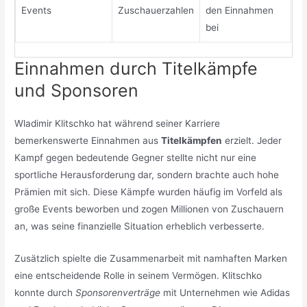
Events
Zuschauerzahlen
den Einnahmen
bei
Einnahmen durch Titelkämpfe
und Sponsoren
Wladimir Klitschko hat während seiner Karriere
bemerkenswerte Einnahmen aus
Titelkämpfen
erzielt. Jeder
Kampf gegen bedeutende Gegner stellte nicht nur eine
sportliche Herausforderung dar, sondern brachte auch hohe
Prämien mit sich. Diese Kämpfe wurden häufig im Vorfeld als
große Events beworben und zogen Millionen von Zuschauern
an, was seine finanzielle Situation erheblich verbesserte.
Zusätzlich spielte die Zusammenarbeit mit namhaften Marken
eine entscheidende Rolle in seinem Vermögen. Klitschko
konnte durch
Sponsorenverträge
mit Unternehmen wie Adidas