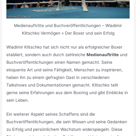
Medienauftritte und Buchveröffentlichungen – Wladimir
Klitschko Vermögen » Der Boxer und sein Erfolg
Wladimir Klitschko hat sich nicht nur als erfolgreicher Boxer
etabliert, sondern auch durch zahlreiche
Medienauftritte
und
Buchveröffentlichungen einen Namen gemacht. Seine
eloquente Art und seine Fähigkeit, Menschen zu inspirieren,
haben ihn zu einem gefragten Gast in verschiedenen
Talkshows und Dokumentationen gemacht. Klitschko teilt
gerne seine Erfahrungen aus dem Boxring und gibt Einblicke in
sein Leben.
Ein weiterer Aspekt seines Schaffens sind die
Buchveröffentlichungen, die sein Wissen und seine Gedanken
zu Erfolg und persönlichem Wachstum widerspiegeln. Diese