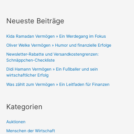
Neueste Beiträge
Kida Ramadan Vermögen » Ein Werdegang im Fokus
Oliver Welke Vermögen » Humor und finanzielle Erfolge
Newsletter-Rabatte und Versandkostengrenzen:
Schnäppchen-Checkliste
Didi Hamann Vermögen » Ein Fußballer und sein
wirtschaftlicher Erfolg
Was zählt zum Vermögen » Ein Leitfaden für Finanzen
Kategorien
Auktionen
Menschen der Wirtschaft