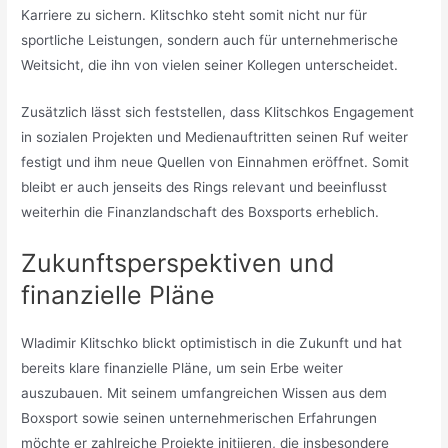
Karriere zu sichern. Klitschko steht somit nicht nur für
sportliche Leistungen, sondern auch für unternehmerische
Weitsicht, die ihn von vielen seiner Kollegen unterscheidet.
Zusätzlich lässt sich feststellen, dass Klitschkos Engagement
in sozialen Projekten und Medienauftritten seinen Ruf weiter
festigt und ihm neue Quellen von Einnahmen eröffnet. Somit
bleibt er auch jenseits des Rings relevant und beeinflusst
weiterhin die Finanzlandschaft des Boxsports erheblich.
Zukunftsperspektiven und
finanzielle Pläne
Wladimir Klitschko blickt optimistisch in die Zukunft und hat
bereits klare finanzielle Pläne, um sein Erbe weiter
auszubauen. Mit seinem umfangreichen Wissen aus dem
Boxsport sowie seinen unternehmerischen Erfahrungen
möchte er zahlreiche Projekte initiieren, die insbesondere