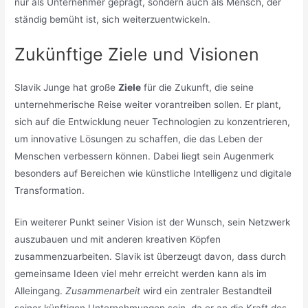
nur als Unternehmer geprägt, sondern auch als Mensch, der
ständig bemüht ist, sich weiterzuentwickeln.
Zukünftige Ziele und Visionen
Slavik Junge hat große
Ziele
für die Zukunft, die seine
unternehmerische Reise weiter vorantreiben sollen. Er plant,
sich auf die Entwicklung neuer Technologien zu konzentrieren,
um innovative Lösungen zu schaffen, die das Leben der
Menschen verbessern können. Dabei liegt sein Augenmerk
besonders auf Bereichen wie künstliche Intelligenz und digitale
Transformation.
Ein weiterer Punkt seiner Vision ist der Wunsch, sein Netzwerk
auszubauen und mit anderen kreativen Köpfen
zusammenzuarbeiten. Slavik ist überzeugt davon, dass durch
gemeinsame Ideen viel mehr erreicht werden kann als im
Alleingang.
Zusammenarbeit
wird ein zentraler Bestandteil