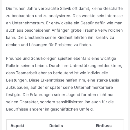
Die frühen Jahre verbrachte Slavik oft damit, kleine Geschäfte
zu beobachten und zu analysieren. Dies weckte sein Interesse
an Unternehmertum. Er entwickelte ein Gespür dafür, wie man
auch aus bescheidenen Anfängen große Träume verwirklichen
kann. Die Umstände seiner Kindheit lehrten ihn, kreativ zu
denken und Lösungen für Probleme zu finden.
Freunde und Schulkollegen spielten ebenfalls eine wichtige
Rolle in seinem Leben. Durch ihre Unterstützung entdeckte er,
dass Teamarbeit ebenso bedeutend ist wie individuelle
Leistungen. Diese Erkenntnisse halfen ihm, eine starke Basis
aufzubauen, auf der er später seine Unternehmerkarriere
festigte. Die Erfahrungen seiner Jugend formten nicht nur
seinen Charakter, sondern sensibilisierten ihn auch für die
Bedürfnisse anderer im geschäftlichen Umfeld.
Aspekt
Details
Einfluss