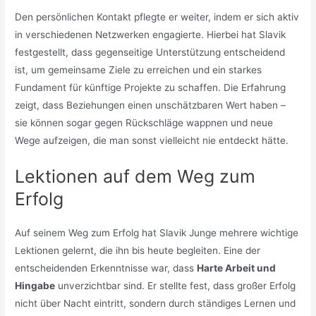
Den persönlichen Kontakt pflegte er weiter, indem er sich aktiv
in verschiedenen Netzwerken engagierte. Hierbei hat Slavik
festgestellt, dass gegenseitige Unterstützung entscheidend
ist, um gemeinsame Ziele zu erreichen und ein starkes
Fundament für künftige Projekte zu schaffen. Die Erfahrung
zeigt, dass Beziehungen einen unschätzbaren Wert haben –
sie können sogar gegen Rückschläge wappnen und neue
Wege aufzeigen, die man sonst vielleicht nie entdeckt hätte.
Lektionen auf dem Weg zum
Erfolg
Auf seinem Weg zum Erfolg hat Slavik Junge mehrere wichtige
Lektionen gelernt, die ihn bis heute begleiten. Eine der
entscheidenden Erkenntnisse war, dass
Harte Arbeit und
Hingabe
unverzichtbar sind. Er stellte fest, dass großer Erfolg
nicht über Nacht eintritt, sondern durch ständiges Lernen und