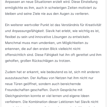
Anpassen an neue Situationen erzielt wird. Diese Einstellung
ermöglichte es ihm, auch in schwierigen Zeiten motiviert zu
bleiben und seine Ziele nie aus den Augen zu verlieren.
Ein weiterer wertvoller Punkt ist das Verständnis für
Kreativität
und Anpassungsfähigkeit
. Slavik hat erlebt, wie wichtig es ist,
flexibel zu sein und innovative Lösungen zu entwickeln.
Manchmal muss man umdenken, um Möglichkeiten zu
erkennen, die auf den ersten Blick vielleicht nicht
offensichtlich sind. Diese Fähigkeit hat ihn oft gerettet und ihm
geholfen, großen Rückschlägen zu trotzen.
Zudem hat er erkannt, wie bedeutend es ist, sich mit anderen
auszutauschen. Der Aufbau von Netzen hat ihm nicht nur
neue Türen geöffnet, sondern auch bereichernde
Freundschaften geschaffen. Durch Gespräche mit
Gleichgesinnten konnte er viel lernen und eigene Ideen
verfeinern. Die Kombination dieser Lektionen hat Slavik nicht