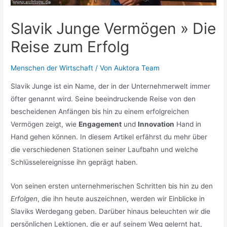
Slavik Junge Vermögen » Die
Reise zum Erfolg
Menschen der Wirtschaft
/ Von
Auktora Team
Slavik Junge ist ein Name, der in der Unternehmerwelt immer
öfter genannt wird. Seine beeindruckende Reise von den
bescheidenen Anfängen bis hin zu einem erfolgreichen
Vermögen zeigt, wie
Engagement
und
Innovation
Hand in
Hand gehen können. In diesem Artikel erfährst du mehr über
die verschiedenen Stationen seiner Laufbahn und welche
Schlüsselereignisse ihn geprägt haben.
Von seinen ersten unternehmerischen Schritten bis hin zu den
Erfolgen
, die ihn heute auszeichnen, werden wir Einblicke in
Slaviks Werdegang geben. Darüber hinaus beleuchten wir die
persönlichen Lektionen, die er auf seinem Weg gelernt hat,