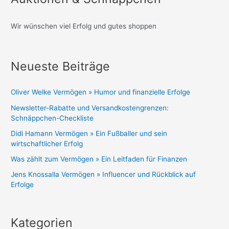
Wir wünschen viel Erfolg und gutes shoppen
Neueste Beiträge
Oliver Welke Vermögen » Humor und finanzielle Erfolge
Newsletter-Rabatte und Versandkostengrenzen:
Schnäppchen-Checkliste
Didi Hamann Vermögen » Ein Fußballer und sein
wirtschaftlicher Erfolg
Was zählt zum Vermögen » Ein Leitfaden für Finanzen
Jens Knossalla Vermögen » Influencer und Rückblick auf
Erfolge
Kategorien