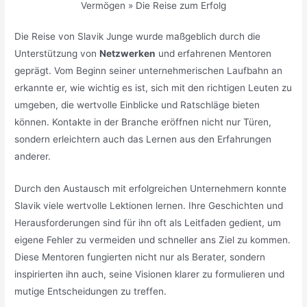
Vermögen » Die Reise zum Erfolg
Die Reise von Slavik Junge wurde maßgeblich durch die
Unterstützung von
Netzwerken
und erfahrenen Mentoren
geprägt. Vom Beginn seiner unternehmerischen Laufbahn an
erkannte er, wie wichtig es ist, sich mit den richtigen Leuten zu
umgeben, die wertvolle Einblicke und Ratschläge bieten
können. Kontakte in der Branche eröffnen nicht nur Türen,
sondern erleichtern auch das Lernen aus den Erfahrungen
anderer.
Durch den Austausch mit erfolgreichen Unternehmern konnte
Slavik viele wertvolle Lektionen lernen. Ihre Geschichten und
Herausforderungen sind für ihn oft als Leitfaden gedient, um
eigene Fehler zu vermeiden und schneller ans Ziel zu kommen.
Diese Mentoren fungierten nicht nur als Berater, sondern
inspirierten ihn auch, seine Visionen klarer zu formulieren und
mutige Entscheidungen zu treffen.