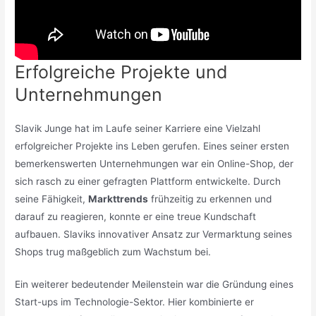
Erfolgreiche Projekte und
Unternehmungen
Slavik Junge hat im Laufe seiner Karriere eine Vielzahl
erfolgreicher Projekte ins Leben gerufen. Eines seiner ersten
bemerkenswerten Unternehmungen war ein Online-Shop, der
sich rasch zu einer gefragten Plattform entwickelte. Durch
seine Fähigkeit,
Markttrends
frühzeitig zu erkennen und
darauf zu reagieren, konnte er eine treue Kundschaft
aufbauen. Slaviks innovativer Ansatz zur Vermarktung seines
Shops trug maßgeblich zum Wachstum bei.
Ein weiterer bedeutender Meilenstein war die Gründung eines
Start-ups im Technologie-Sektor. Hier kombinierte er