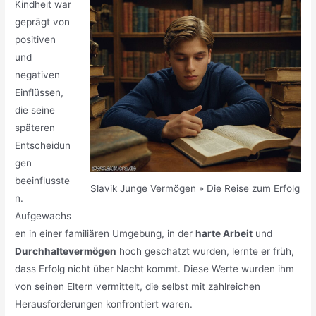
Kindheit war
geprägt von
positiven
und
negativen
Einflüssen,
die seine
späteren
Entscheidun
gen
beeinflusste
Slavik Junge Vermögen » Die Reise zum Erfolg
n.
Aufgewachs
en in einer familiären Umgebung, in der
harte Arbeit
und
Durchhaltevermögen
hoch geschätzt wurden, lernte er früh,
dass Erfolg nicht über Nacht kommt. Diese Werte wurden ihm
von seinen Eltern vermittelt, die selbst mit zahlreichen
Herausforderungen konfrontiert waren.