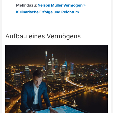
Mehr dazu:
Nelson Müller Vermögen »
Kulinarische Erfolge und Reichtum
Aufbau eines Vermögens