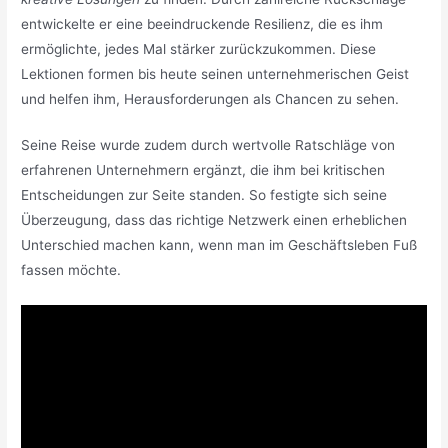
entwickelte er eine beeindruckende Resilienz, die es ihm
ermöglichte, jedes Mal stärker zurückzukommen. Diese
Lektionen formen bis heute seinen unternehmerischen Geist
und helfen ihm, Herausforderungen als Chancen zu sehen.
Seine Reise wurde zudem durch wertvolle Ratschläge von
erfahrenen Unternehmern ergänzt, die ihm bei kritischen
Entscheidungen zur Seite standen. So festigte sich seine
Überzeugung, dass das richtige Netzwerk einen erheblichen
Unterschied machen kann, wenn man im Geschäftsleben Fuß
fassen möchte.