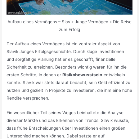
Aufbau eines Vermögens – Slavik Junge Vermögen » Die Reise
zum Erfolg
Der Aufbau eines Vermögens ist ein zentraler Aspekt von
Slavik Junges Erfolgsgeschichte. Durch kluge Investitionen
und sorgfältige Planung hat er es geschafft, finanzielle
Sicherheit zu erreichen. Besonders wichtig waren für ihn die
ersten Schritte, in denen er
Risikobewusstsein
entwickeln
konnte. Slavik war stets darauf bedacht, sein Geld effizient zu
nutzen und gezielt in Projekte zu investieren, die ihm eine hohe
Rendite versprachen.
Ein wesentlicher Teil seines Weges beinhaltete die Analyse
diverser Märkte und das Erkennen von Trends. Slavik wusste,
dass frühe Entscheidungen über Investitionen einen großen
Unterschied machen können. Dabei setzte er auf