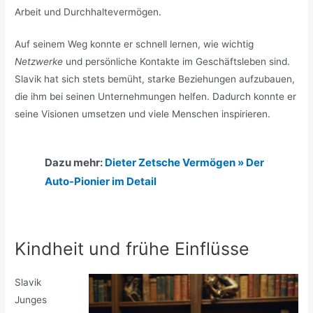
Arbeit und Durchhaltevermögen.
Auf seinem Weg konnte er schnell lernen, wie wichtig
Netzwerke
und persönliche Kontakte im Geschäftsleben sind.
Slavik hat sich stets bemüht, starke Beziehungen aufzubauen,
die ihm bei seinen Unternehmungen helfen. Dadurch konnte er
seine Visionen umsetzen und viele Menschen inspirieren.
Dazu mehr:
Dieter Zetsche Vermögen » Der
Auto-Pionier im Detail
Kindheit und frühe Einflüsse
Slavik
Junges