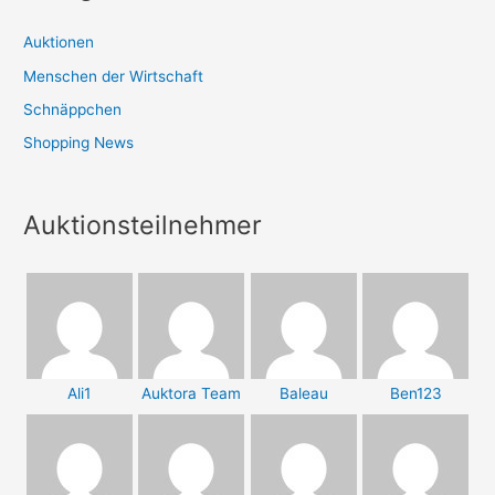
Auktionen
Menschen der Wirtschaft
Schnäppchen
Shopping News
Auktionsteilnehmer
Ali1
Auktora Team
Baleau
Ben123