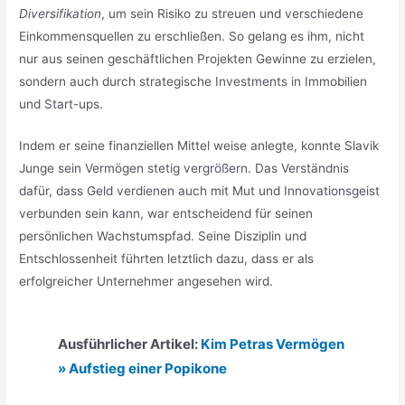
Diversifikation
, um sein Risiko zu streuen und verschiedene
Einkommensquellen zu erschließen. So gelang es ihm, nicht
nur aus seinen geschäftlichen Projekten Gewinne zu erzielen,
sondern auch durch strategische Investments in Immobilien
und Start-ups.
Indem er seine finanziellen Mittel weise anlegte, konnte Slavik
Junge sein Vermögen stetig vergrößern. Das Verständnis
dafür, dass Geld verdienen auch mit Mut und Innovationsgeist
verbunden sein kann, war entscheidend für seinen
persönlichen Wachstumspfad. Seine Disziplin und
Entschlossenheit führten letztlich dazu, dass er als
erfolgreicher Unternehmer angesehen wird.
Ausführlicher Artikel:
Kim Petras Vermögen
» Aufstieg einer Popikone