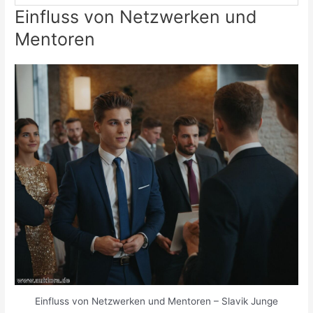
Einfluss von Netzwerken und
Mentoren
Einfluss von Netzwerken und Mentoren – Slavik Junge