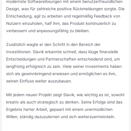
modernste Softwarelösungen mit einem benutzerfreundlichen
Design, was für zahlreiche positive Rückmeldungen sorgte. Die
Entscheidung,
agil
zu arbeiten und regelmäßig Feedback von
Nutzern einzuholen, half ihm, das Produkt kontinuierlich zu
verbessern und anpassungsfähig zu bleiben.
Zusätzlich wagte er den Schritt in den Bereich der
Investitionen. Slavik erkannte schnell, dass kluge finanzielle
Entscheidungen und Partnerschaften entscheidend sind, um
langfristig erfolgreich zu sein. Viele seiner Investments haben
sich als gewinnbringend erwiesen und ermöglichen es ihm,
seinen Einfluss weiter auszubauen.
Mit jedem neuen Projekt zeigt Slavik, wie wichtig es ist, sowohl
kreativ als auch strategisch zu denken. Seine Erfolge sind das
Ergebnis harter Arbeit, gepaart mit einem unermüdlichen
Willen, ständig dazuzulernen und sich weiterzuentwickeln.